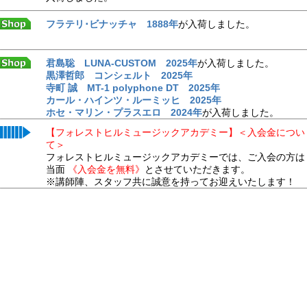
フラテリ･ビナッチャ 1888年
が入荷しました。
君島聡 LUNA-CUSTOM 2025年
が入荷しました。
黒澤哲郎 コンシェルト 2025年
寺町 誠 MT-1 polyphone DT 2025年
カール・ハインツ・ルーミッヒ 2025年
ホセ・マリン・プラスエロ 2024年
が入荷しました。
【フォレストヒルミュージックアカデミー】＜入会金につい
て＞
フォレストヒルミュージックアカデミーでは、ご入会の方は
当面
《入会金を無料》
とさせていただきます。
※講師陣、スタッフ共に誠意を持ってお迎えいたします！